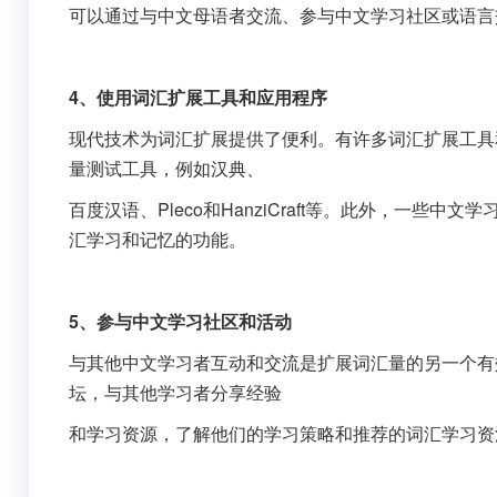
可以通过与中文母语者交流、参与中文学习社区或语言
4、使用词汇扩展工具和应用程序
现代技术为词汇扩展提供了便利。有许多词汇扩展工具
量测试工具，例如汉典、
百度汉语、Pleco和HanziCraft等。此外，一些中文学习应
汇学习和记忆的功能。
5、参与中文学习社区和活动
与其他中文学习者互动和交流是扩展词汇量的另一个有
坛，与其他学习者分享经验
和学习资源，了解他们的学习策略和推荐的词汇学习资