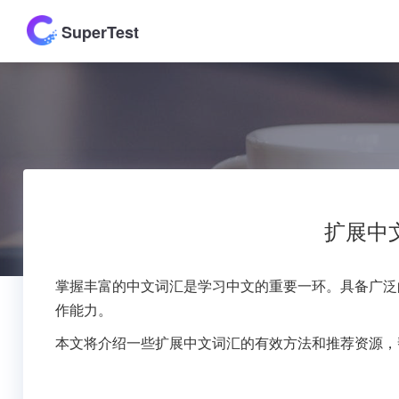
SuperTest
扩展中
掌握丰富的中文词汇是学习中文的重要一环。具备广泛
作能力。
本文将介绍一些扩展中文词汇的有效方法和推荐资源，