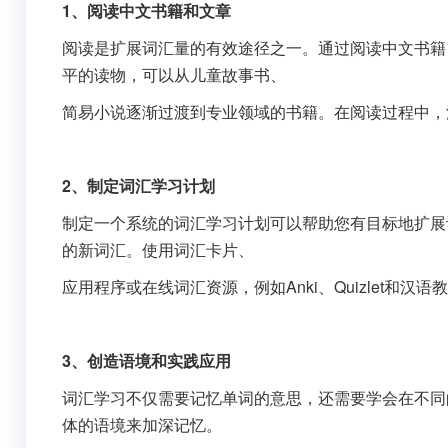
1、阅读中文书籍和文章
阅读是扩展词汇量的有效途径之一。通过阅读中文书籍
平的读物，可以从儿童故事书、
简易小说逐渐过渡到专业领域的书籍。在阅读过程中，
2、制定词汇学习计划
制定一个系统的词汇学习计划可以帮助您有目标地扩展
的新词汇。使用词汇卡片、
应用程序或在线词汇资源，例如Anki、Quizlet和
3、创造语境和实践应用
词汇学习不仅需要记忆单词的意思，还需要学会在不同
体的语境来加深记忆。