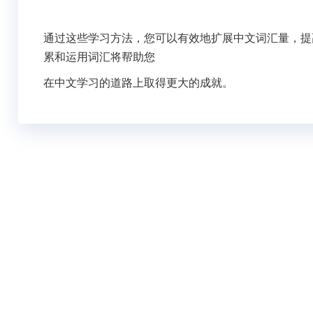
通过这些学习方法，您可以有效地扩展中文词汇量，提
累和运用词汇将帮助您
在中文学习的道路上取得更大的成就。