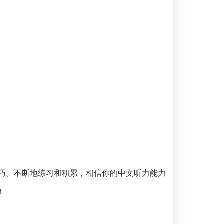
技巧。不断地练习和积累，相信你的中文听力能力
！