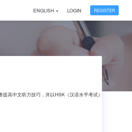
ENGLISH
LOGIN
REGISTER
者提高中文听力技巧，并以HSK（汉语水平考试）