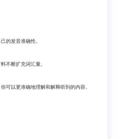
自己的发音准确性。
材料不断扩充词汇量。
，你可以更准确地理解和解释听到的内容。