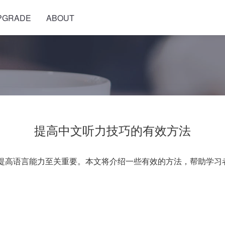
PGRADE
ABOUT
提高中文听力技巧的有效方法
提高语言能力至关重要。本文将介绍一些有效的方法，帮助学习