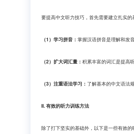
要提高中文听力技巧，首先需要建立扎实的
（1）学习拼音：
掌握汉语拼音是理解和发
（2）扩大词汇量：
积累丰富的词汇是提高
（3）注重语法学习：
了解基本的中文语法
II. 有效的听力训练方法
除了打下坚实的基础外，以下是一些有效的