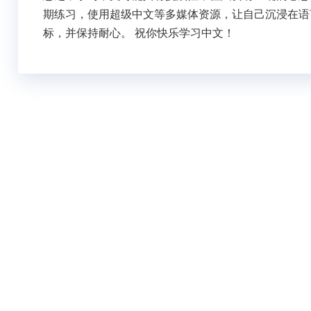
期练习，使用超级中文等多媒体资源，让自己沉浸在语
标，并保持耐心。 祝你快乐学习中文！