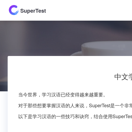
SuperTest
中文
当今世界，学习汉语已经变得越来越重要。
对于那些想要掌握汉语的人来说，SuperTest是一个
以下是学习汉语的一些技巧和诀窍，结合使用SuperT