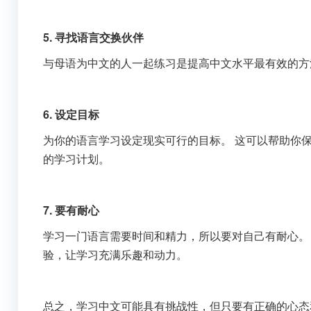
5. 寻找语言交换伙伴
与母语为中文的人一起练习是提高中文水平最有效的方
6. 设定目标
为你的语言学习设定现实可行的目标。 这可以帮助你保持动
的学习计划。
7. 要有耐心
学习一门语言需要时间和精力，所以要对自己有耐心。 庆
验，让学习充满乐趣和动力。
总之，学习中文可能具有挑战性，但只要有正确的心态