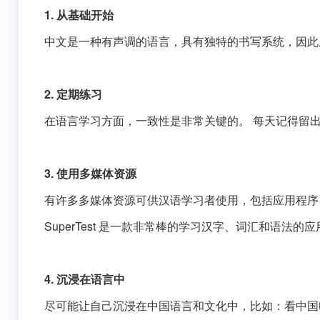
1. 从基础开始
中文是一种有声调的语言，具有独特的书写系统，因此
2. 定期练习
在语言学习方面，一致性是非常关键的。 每天记得留出一
3. 使用多媒体资源
有许多多媒体资源可供汉语学习者使用，包括应用程序
SuperTest 是一款非常棒的学习汉字、词汇和语法的
4.
沉浸在语言中
尽可能让自己沉浸在中国语言和文化中，比如：看中国