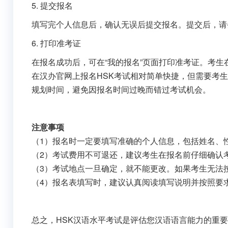
5. 提交报名
填写完个人信息后，确认无误后提交报名。提交后，请
6. 打印准考证
在报名成功后，可在“我的报名”页面打印准考证。考
在汉办官网上报名HSK考试相对简单快捷，但需要考
规划时间，避免因报名时间过晚而错过考试机会。
注意事项
（1）报名时一定要填写准确的个人信息，包括姓名、
（2）考试费用不可退还，建议考生在报名前仔细确认
（3）考试地点一旦确定，就不能更改。如果考生无法
（4）报名表填写时，建议认真阅读填写说明并按照要
总之，HSK汉语水平考试是评估您汉语语言能力的重