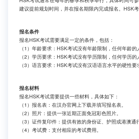
HSK考试通常在每年的春季和秋季举行，具体时间可参考汉办官
建议提前规划时间，并在报名期限内完成报名。HSK
报名条件
报名HSK考试需要满足一定的条件，包括：
（1）年龄要求：HSK考试没有年龄限制，任何年龄的
（2）学历要求：HSK考试没有学历限制，任何学历的
（3）语言要求：HSK考试没有汉语语言水平的硬性
报名材料
报名HSK考试需要提供一些材料，具体如下：
（1）报名表：在汉办官网上下载并填写报名表。
（2）照片：提供一张近期正面免冠彩色照片。
（3）证件复印件：提供有效的身份证、护照或港澳通
（4）考试费：支付相应的考试费用。