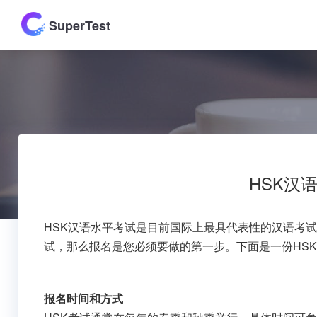
SuperTest
HSK汉
HSK汉语水平考试是目前国际上最具代表性的汉语考
试，那么报名是您必须要做的第一步。下面是一份HS
报名时间和方式