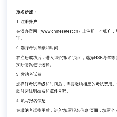
报名步骤：
1. 注册账户
在汉办官网（www.chinesetest.cn）上注册
证。
2. 选择考试等级和时间
在注册成功后，进入“我的报名”页面，选择HSK考试
实际情况进行选择。
3. 缴纳考试费
选择好考试等级和时间后，需要缴纳相应的考试费用。
款时需注明姓名和证件号码。
4. 填写报名信息
在缴纳考试费用后，进入“填写报名信息”页面，填写