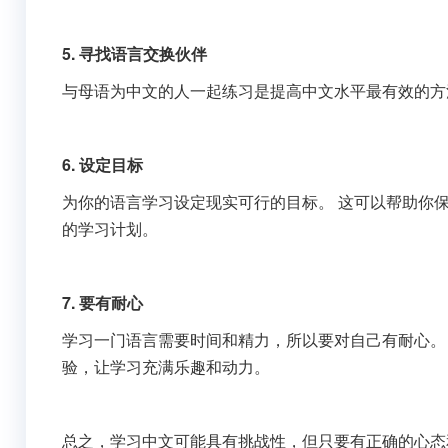
5. 寻找语言交换伙伴
与母语为中文的人一起练习是提高中文水平最有效的方
6. 设定目标
为你的语言学习设定现实可行的目标。 这可以帮助你保持动
的学习计划。
7. 要有耐心
学习一门语言需要时间和精力，所以要对自己有耐心。 庆
验，让学习充满乐趣和动力。
总之，学习中文可能具有挑战性，但只要有正确的心态