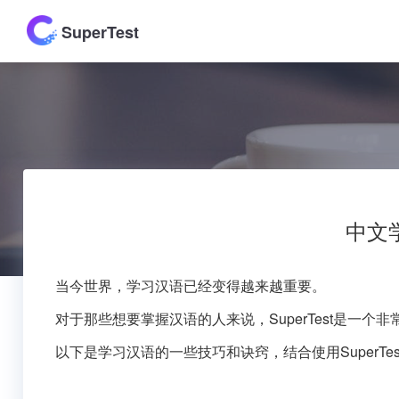
SuperTest
中文
当今世界，学习汉语已经变得越来越重要。
对于那些想要掌握汉语的人来说，SuperTest是一个
以下是学习汉语的一些技巧和诀窍，结合使用SuperT