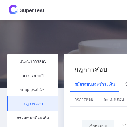
SuperTest
แนะนำการสอบ
กฎการสอบ
ตารางสอบปี
สมัครสอบและชำระเงิน
ข
ข้อมูลศูนย์สอบ
กฎการสอบ
คะแนนสอบ
กฎการสอบ
การสอบเสมือนจริง
↔
เข้าสู่ระบบ