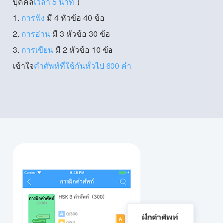
บุคคล
เวลา 5 นาที
）
1.
การฟัง
มี 4 หัวข้อ 40 ข้อ
2.
การอ่าน
มี 3 หัวข้อ 30 ข้อ
3.
การเขียน
มี 2 หัวข้อ 10 ข้อ
เข้าใจ
คำศัพท์ที่ใช้กันทั่วไป 600 คำ