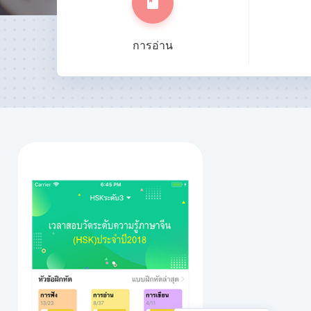
การอ่าน