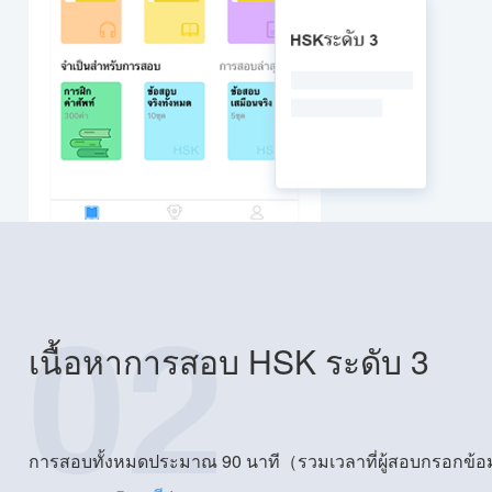
02
เนื้อหาการสอบ HSK ระดับ 3
การสอบทั้งหมดประมาณ 90 นาที（รวมเวลาที่ผู้สอบกรอกข้อม