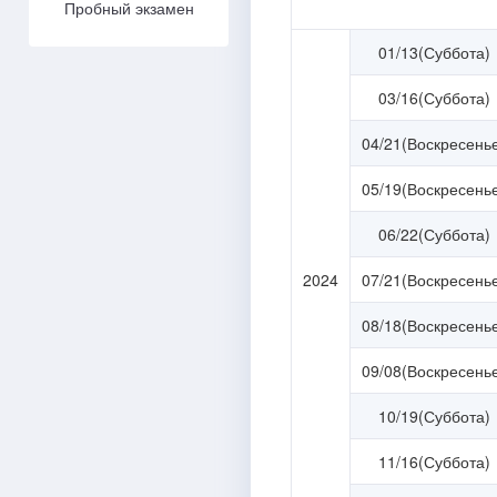
Пробный экзамен
01/13(Суббота)
03/16(Суббота)
04/21(Воскресень
05/19(Воскресень
06/22(Суббота)
2024
07/21(Воскресень
08/18(Воскресень
09/08(Воскресень
10/19(Суббота)
11/16(Суббота)