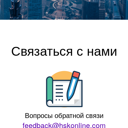
Связаться с нами
Вопросы обратной связи
feedback@hskonline.com