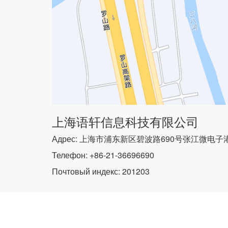
上海语轩信息科技有限公司
Адрес: 上海市浦东新区碧波路690号张江微电子港
Телефон: +86-21-36696690
Почтовый индекс: 201203