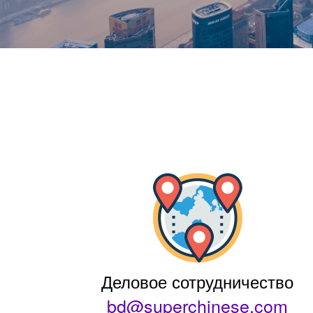
Деловое сотрудничество
bd@superchinese.com