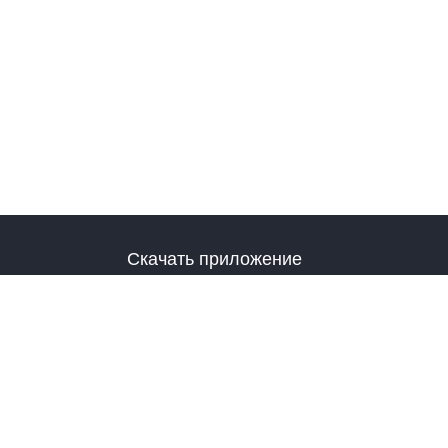
Скачать приложение