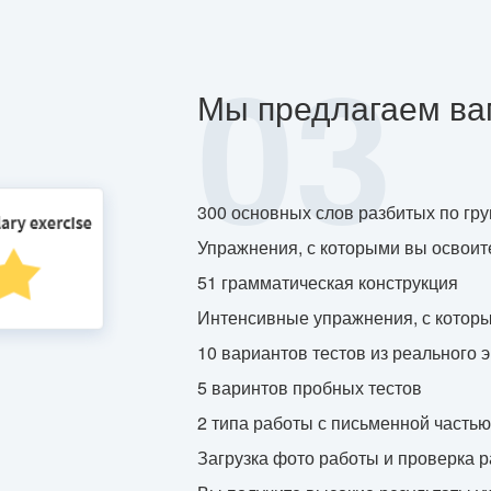
03
Мы предлагаем ва
300 основных слов разбитых по гр
Упражнения, с которыми вы освоите
51 грамматическая конструкция
Интенсивные упражнения, с которы
10 вариантов тестов из реального 
5 варинтов пробных тестов
2 типа работы с письменной частью
Загрузка фото работы и проверка 