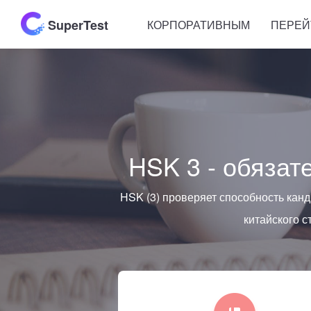
SuperTest
КОРПОРАТИВНЫМ
ПЕРЕЙ
HSK 3 - обязат
HSK (3) проверяет способность кан
китайского 