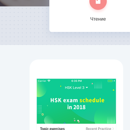
Чтение