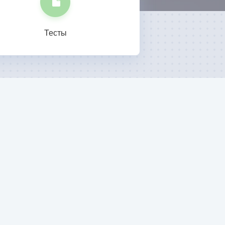
Тесты