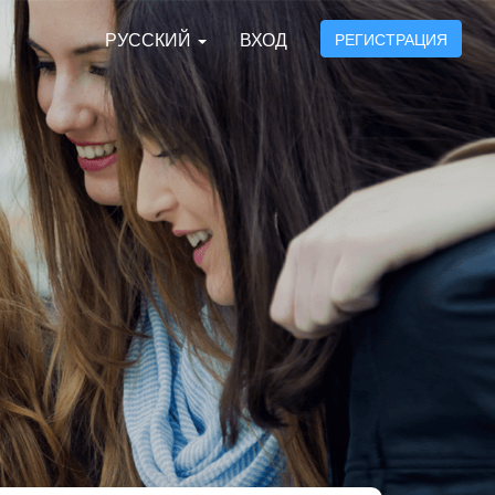
РУССКИЙ
ВХОД
РЕГИСТРАЦИЯ