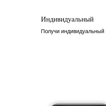
Индивидуальный
Получи индивидуальный 