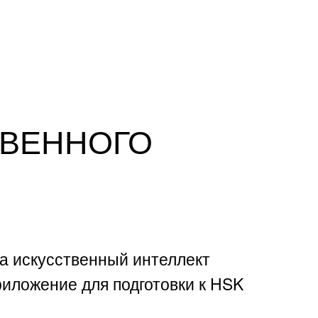
ТВЕННОГО
а искусственный интеллект
иложение для подготовки к HSK