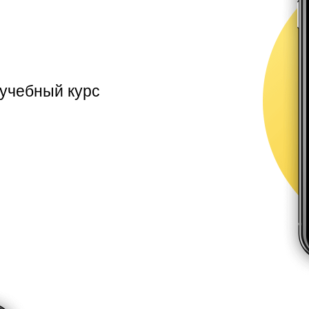
учебный курс