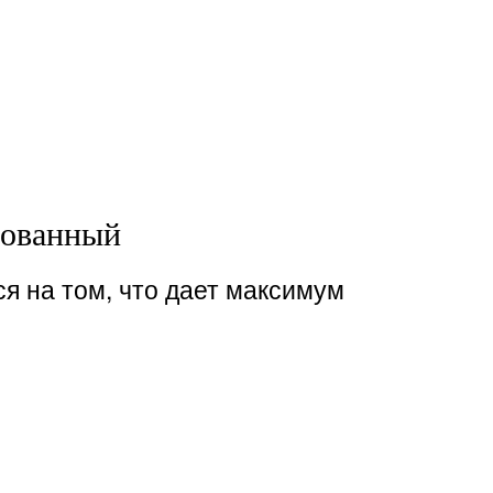
ованный
я на том, что дает максимум