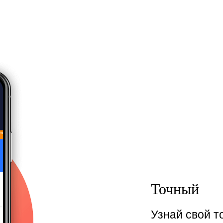
Точный
Узнай свой 