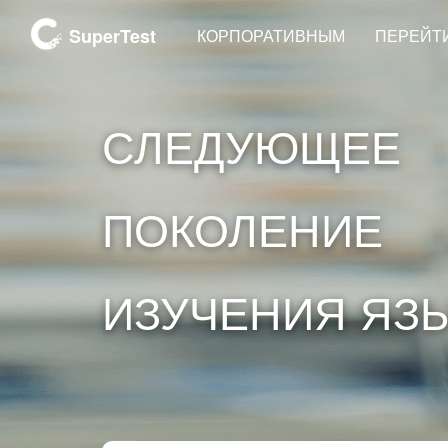
SuperTest
КОРПОРАТИВНЫМ
ПЕРЕЙТИ
СЛЕДУЮЩЕЕ
ПОКОЛЕНИЕ
ИЗУЧЕНИЯ ЯЗ