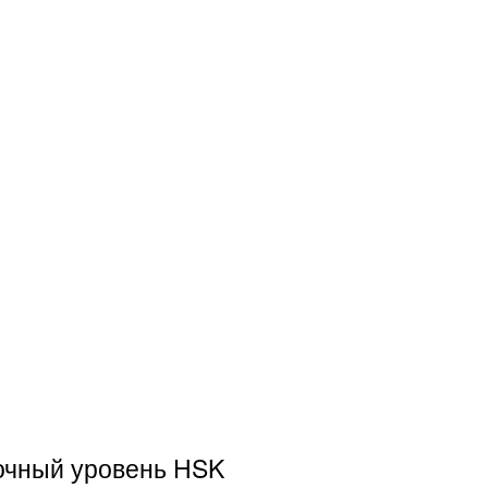
точный уровень HSK