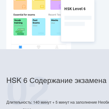
02
HSK 6 Содержание экзамена
Длительность: 140 минут + 5 минут на заполнение Необ