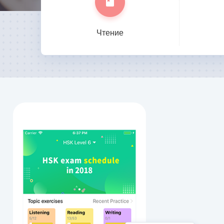
Чтение