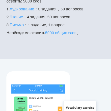
освоить: 5000 слов
1.
Аудирование
：3 задания，50 вопросов
2.
Чтение
：4 задания, 50 вопросов
3.
Письмо
：1 задание, 1 вопрос
Необходимо освоить
5000 общих слов
。