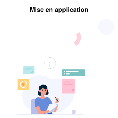
Mise en application