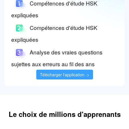
Compétences d'étude HSK
expliquées
Compétences d'étude HSK
expliquées
Analyse des vraies questions
sujettes aux erreurs au fil des ans
Télécharger l'application ->
Le choix de millions d'apprenants