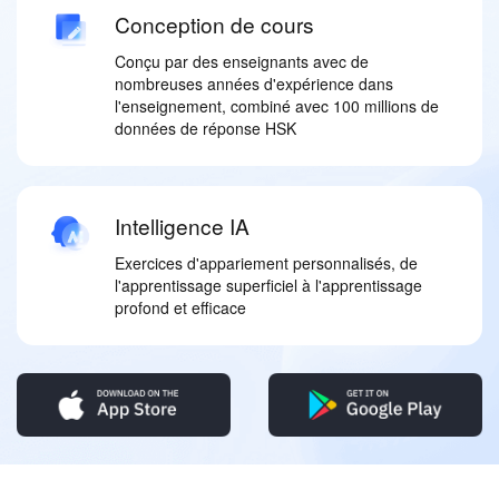
Conception de cours
Conçu par des enseignants avec de
nombreuses années d'expérience dans
l'enseignement, combiné avec 100 millions de
données de réponse HSK
Intelligence IA
Exercices d'appariement personnalisés, de
l'apprentissage superficiel à l'apprentissage
profond et efficace