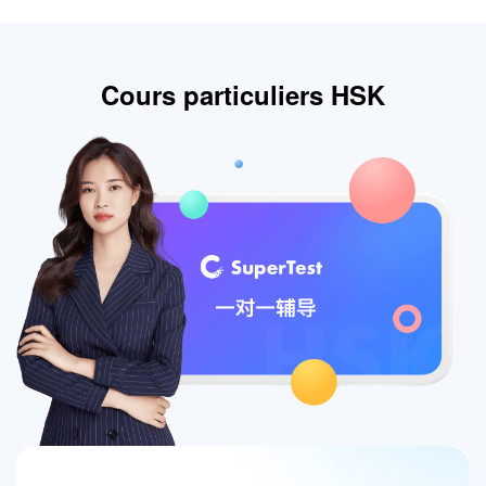
Cours particuliers HSK