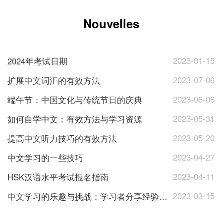
Nouvelles
2023-01-15
2024年考试日期
2023-07-06
扩展中文词汇的有效方法
2023-06-06
端午节：中国文化与传统节日的庆典
2023-05-31
如何自学中文：有效方法与学习资源
2023-05-20
提高中文听力技巧的有效方法
2023-04-27
中文学习的一些技巧
2023-04-11
HSK汉语水平考试报名指南
2023-03-15
中文学习的乐趣与挑战：学习者分享经验与心得