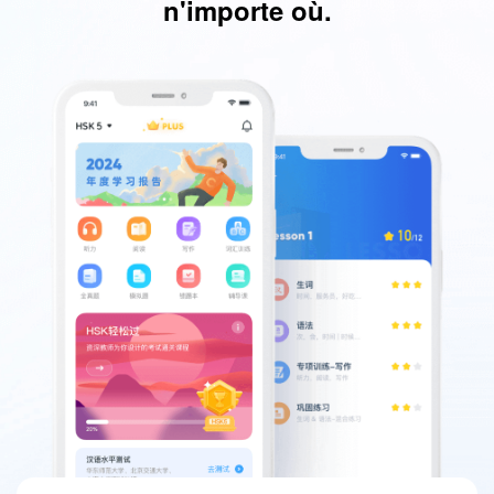
n'importe où.