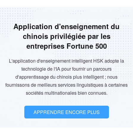
Application d'enseignement du
chinois privilégiée par les
entreprises Fortune 500
L'application d'enseignement intelligent HSK adopte la
technologie de l'IA pour fournir un parcours
d'apprentissage du chinois plus intelligent ; nous
fournissons de meilleurs services linguistiques à certaines
sociétés multinationales bien connues.
APPRENDRE ENCORE PLUS