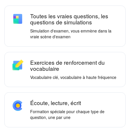
Toutes les vraies questions, les
questions de simulations
Simulation d'examen, vous emmène dans la
vraie scène d'examen
Exercices de renforcement du
vocabulaire
Vocabulaire clé, vocabulaire à haute fréquence
Écoute, lecture, écrit
Formation spéciale pour chaque type de
question, une par une