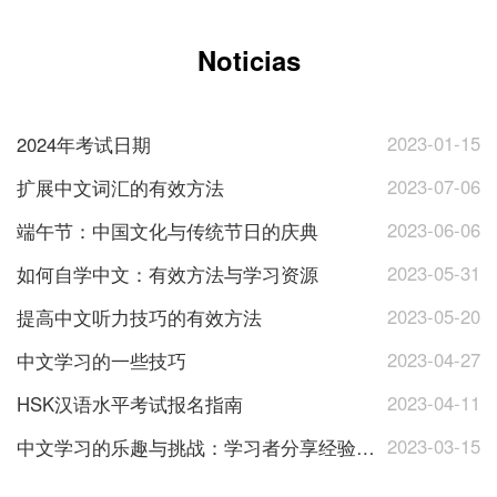
Noticias
2023-01-15
2024年考试日期
2023-07-06
扩展中文词汇的有效方法
2023-06-06
端午节：中国文化与传统节日的庆典
2023-05-31
如何自学中文：有效方法与学习资源
2023-05-20
提高中文听力技巧的有效方法
2023-04-27
中文学习的一些技巧
2023-04-11
HSK汉语水平考试报名指南
2023-03-15
中文学习的乐趣与挑战：学习者分享经验与心得