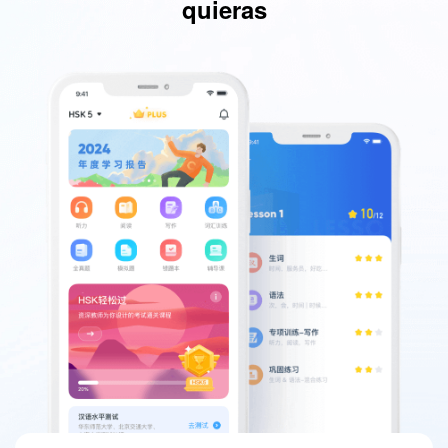
quieras