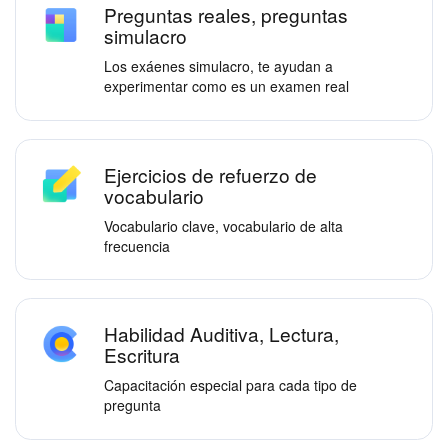
Preguntas reales, preguntas
simulacro
Los exáenes simulacro, te ayudan a
experimentar como es un examen real
Ejercicios de refuerzo de
vocabulario
Vocabulario clave, vocabulario de alta
frecuencia
Habilidad Auditiva, Lectura,
Escritura
Capacitación especial para cada tipo de
pregunta