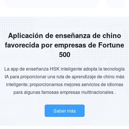
Aplicación de enseñanza de chino
favorecida por empresas de Fortune
500
La app de enseñanza HSK inteligente adopta la tecnología
IA para proporcionar una ruta de aprendizaje de chino más
inteligente; proporcionamos mejores servicios de idiomas
para algunas famosas empresas multinacionales .
Saber más