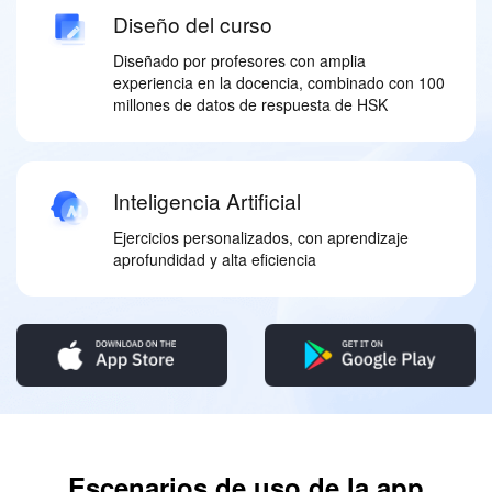
Diseño del curso
Diseñado por profesores con amplia
experiencia en la docencia, combinado con 100
millones de datos de respuesta de HSK
Inteligencia Artificial
Ejercicios personalizados, con aprendizaje
aprofundidad y alta eficiencia
Escenarios de uso de la app