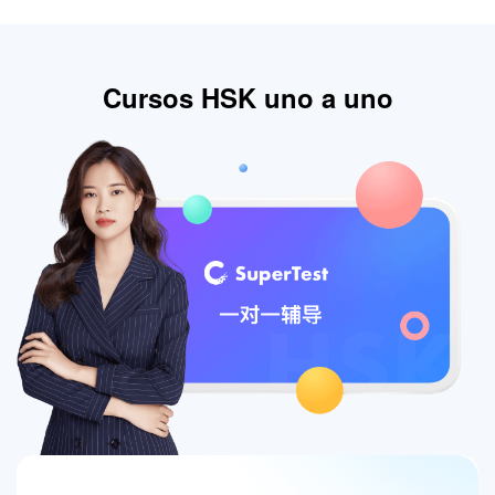
Cursos HSK uno a uno