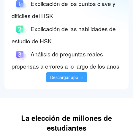
Explicación de los puntos clave y
difíciles del HSK
Explicación de las habilidades de
estudio de HSK
Análisis de preguntas reales
propensas a errores a lo largo de los años
Descargar app ->
La elección de millones de
estudiantes