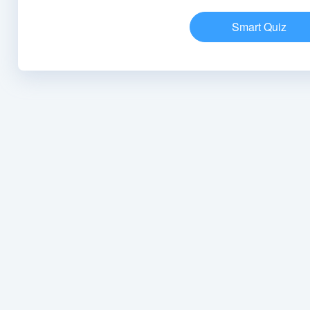
Smart Quiz