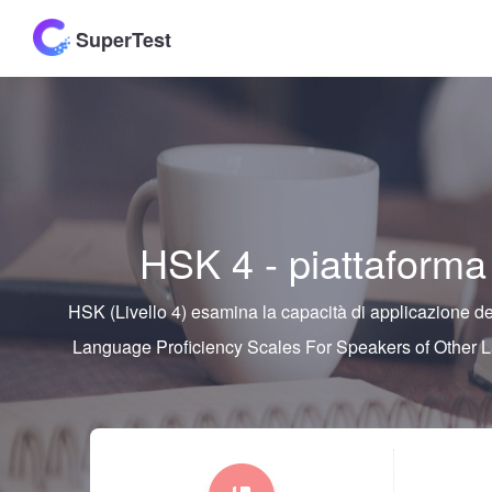
SuperTest
HSK 4 - piattaforma
HSK (Livello 4) esamina la capacità di applicazione del
Language Proficiency Scales For Speakers of Other 