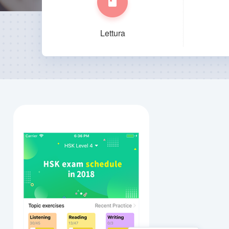
Lettura