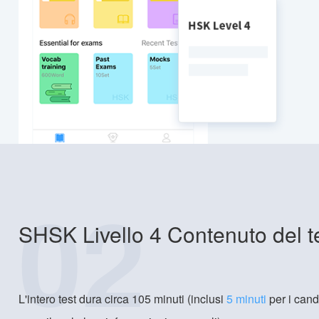
02
SHSK Livello 4 Contenuto del t
L'intero test dura circa 105 minuti (inclusi
5 minuti
per i cand