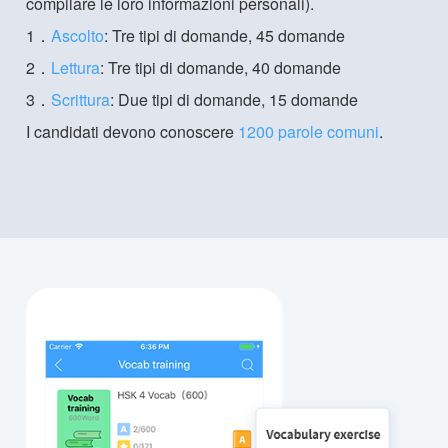
compilare le loro informazioni personali).
1．
Ascolto
: Tre tipi di domande, 45 domande
2．
Lettura
: Tre tipi di domande, 40 domande
3．
Scrittura
: Due tipi di domande, 15 domande
I candidati devono conoscere
1200 parole comuni
.