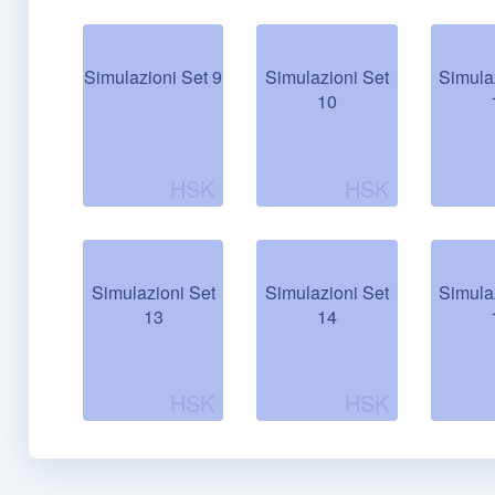
Simulazioni Set 9
Simulazioni Set
Simula
10
Simulazioni Set
Simulazioni Set
Simula
13
14