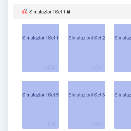
Simulazioni Set 1
Simulazioni Set 1
Simulazioni Set 2
Simulaz
Simulazioni Set 5
Simulazioni Set 6
Simulaz