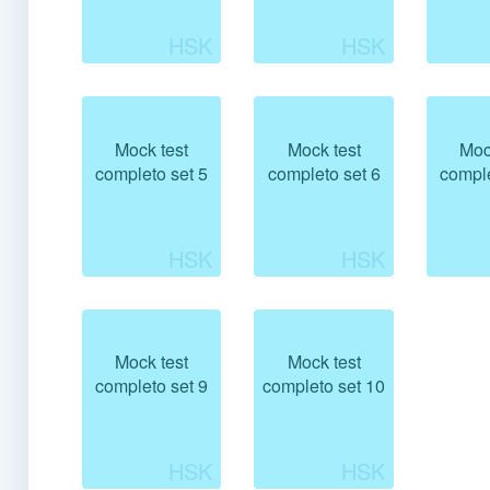
Mock test
Mock test
Moc
completo set 5
completo set 6
comple
Mock test
Mock test
completo set 9
completo set 10