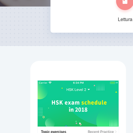
Lettura