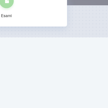
Esami