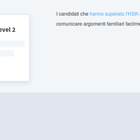
I candidati che
hanno superato l'HSK
comunicare argomenti familiari facilm