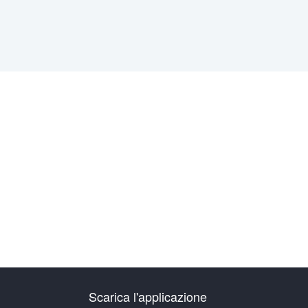
Scarica l'applicazione