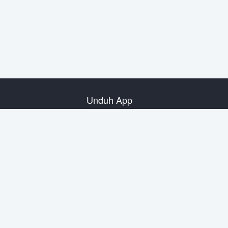
Unduh App