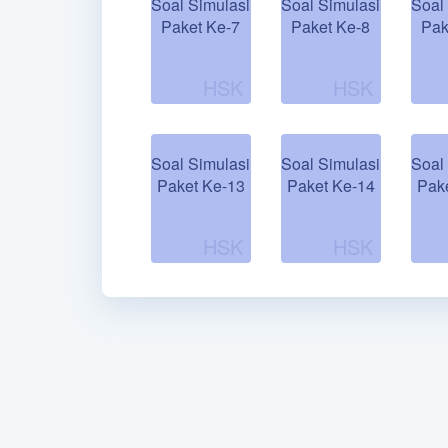
Soal Simulasi
Soal Simulasi
Soal
Paket Ke-7
Paket Ke-8
Pak
Soal Simulasi
Soal Simulasi
Soal
Paket Ke-13
Paket Ke-14
Pak