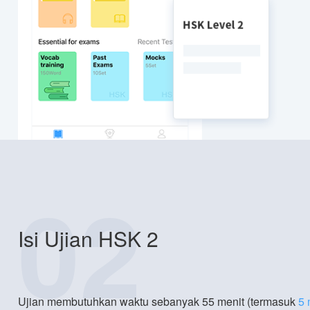
02
Isi Ujian HSK 2
Ujian membutuhkan waktu sebanyak 55 menit (termasuk
5 