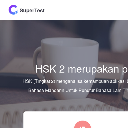
SuperTest
HSK 2 merupakan p
HSK (Tingkat 2) menganalisa kemampuan aplikasi 
Bahasa Mandarin Untuk Penutur Bahasa Lain T