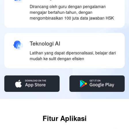
Dirancang oleh guru dengan pengalaman
mengajar bertahun-tahun, dengan
mengombinasikan 100 juta data jawaban HSK
Teknologi AI
Latihan yang dapat dipersonalisasi, belajar dari
mudah ke sulit dengan efisien
Fitur Aplikasi