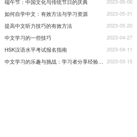
2023-06-06
端午节：中国文化与传统节日的庆典
2023-05-31
如何自学中文：有效方法与学习资源
2023-05-20
提高中文听力技巧的有效方法
2023-04-27
中文学习的一些技巧
2023-04-11
HSK汉语水平考试报名指南
2023-03-15
中文学习的乐趣与挑战：学习者分享经验与心得