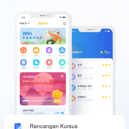
Rancangan Kursus