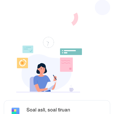
Soal asli, soal tiruan