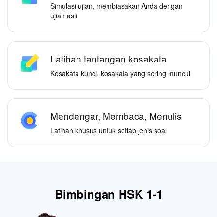
Simulasi ujian, membiasakan Anda dengan
ujian asli
Latihan tantangan kosakata
Kosakata kunci, kosakata yang sering muncul
Mendengar, Membaca, Menulis
Latihan khusus untuk setiap jenis soal
Bimbingan HSK 1-1