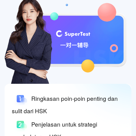
Ringkasan poin-poin penting dan
sulit dari HSK
Penjelasan untuk strategi