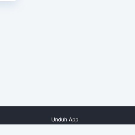
Unduh App