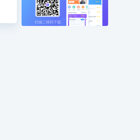
扫描二维码下载