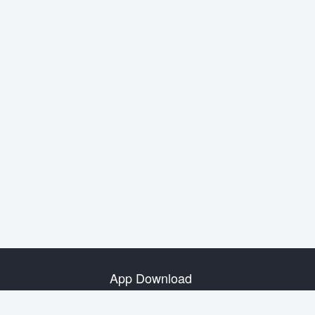
App Download