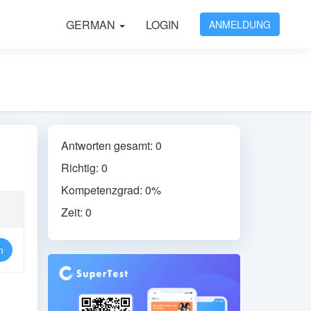
GERMAN
LOGIN
ANMELDUNG
Antworten gesamt: 0
Richtig: 0
Kompetenzgrad: 0%
Zeit: 0
n