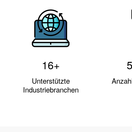
16
+
Unterstützte
Anzahl
Industriebranchen