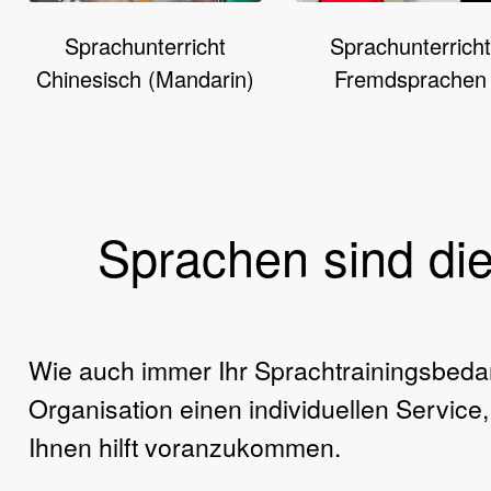
Sprachunterricht
Sprachunterrich
Chinesisch (Mandarin)
Fremdsprachen
Sprachen sind di
Wie auch immer Ihr Sprachtrainingsbedar
Organisation einen individuellen Service
Ihnen hilft voranzukommen.