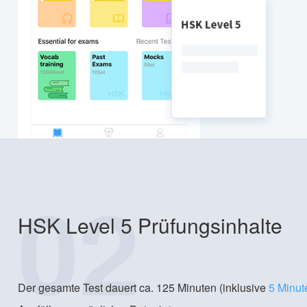
02
HSK Level 5 Prüfungsinhalte
Der gesamte Test dauert ca. 125 Minuten (inklusive
5 Minut