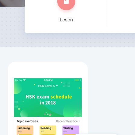
Lesen