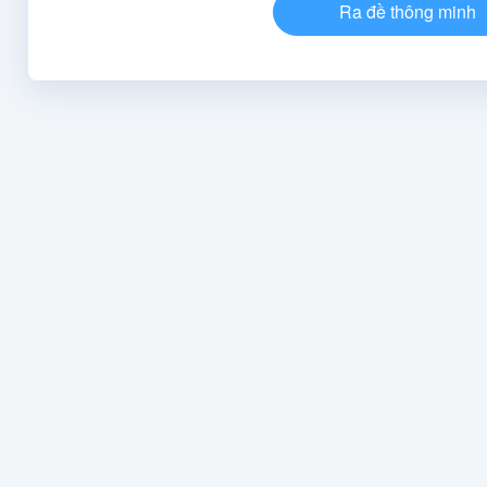
Ra đề thông minh