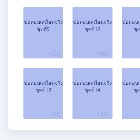
ข้อสอบเสมือนจริง
ข้อสอบเสมือนจริง
ข้อสอบเ
ชุดที่9
ชุดที่10
ชุด
ข้อสอบเสมือนจริง
ข้อสอบเสมือนจริง
ข้อสอบเ
ชุดที่13
ชุดที่14
ชุด