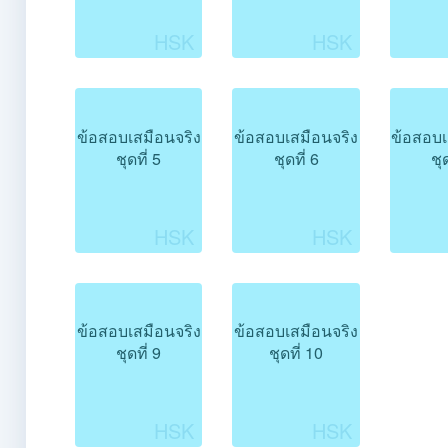
ข้อสอบเสมือนจริง
ข้อสอบเสมือนจริง
ข้อสอบเ
ชุดที่ 5
ชุดที่ 6
ชุด
ข้อสอบเสมือนจริง
ข้อสอบเสมือนจริง
ชุดที่ 9
ชุดที่ 10