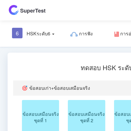
SuperTest
6
HSKระดับ6
การฟัง
การอ
ทดสอบ HSK ระดั
ข้อสอบเก่า+ข้อสอบเสมือนจริง
ข้อสอบเสมือนจริง
ข้อสอบเสมือนจริง
ข้อสอบเ
ชุดที่ 1
ชุดที่ 2
ชุด