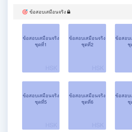
ข้อสอบเสมือนจริง
ข้อสอบเสมือนจริง
ข้อสอบเสมือนจริง
ข้อสอบเ
ชุดที่1
ชุดที่2
ชุ
ข้อสอบเสมือนจริง
ข้อสอบเสมือนจริง
ข้อสอบเ
ชุดที่5
ชุดที่6
ชุ