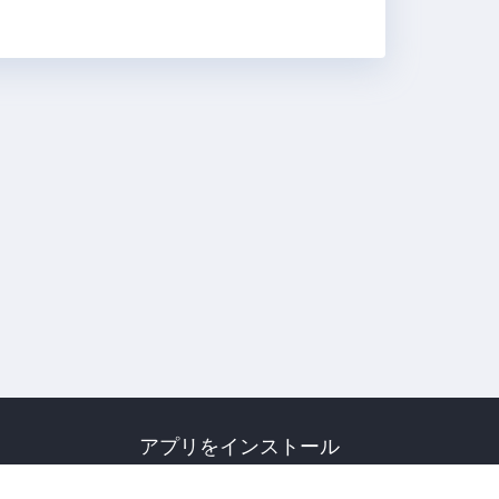
アプリをインストール