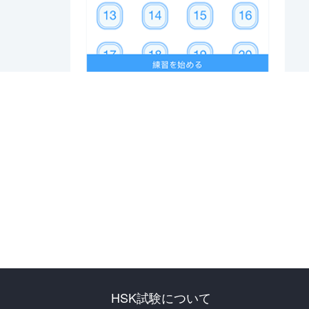
HSK試験について