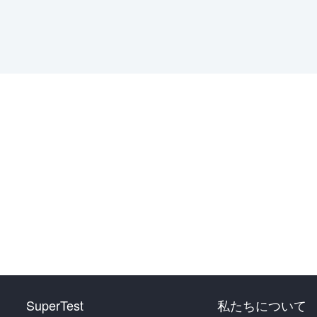
SuperTest
私たちについて