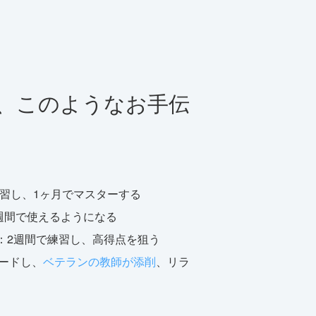
し、このようなお手伝
習し、1ヶ月でマスターする
週間で使えるようになる
：2週間で練習し、高得点を狙う
ードし、
ベテランの教師が添削
、リラ