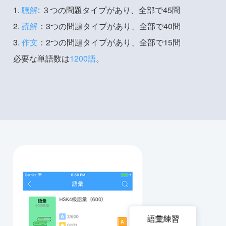
1.
聴解
: ３つの問題タイプがあり、全部で45問
2.
読解
：3つの問題タイプがあり、全部で40問
3.
作文
：2つの問題タイプがあり、全部で15問
必要な単語数は
1200語
。