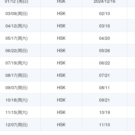
01/12 (周日)
HSK
2024/12/16
03/09(周日)
HSK
02/10
04/12(周六)
HSK
03/16
05/17(周六)
HSK
04/20
06/22(周日)
HSK
05/26
07/19(周六)
HSK
06/22
08/17(周日)
HSK
07/21
09/07(周日)
HSK
08/11
10/18(周六)
HSK
09/21
11/15(周六)
HSK
10/19
12/07(周日)
HSK
11/10