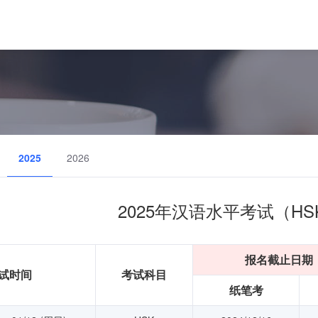
2025
2026
2025年汉语水平考试（HS
报名截止日期
试时间
考试科目
纸笔考