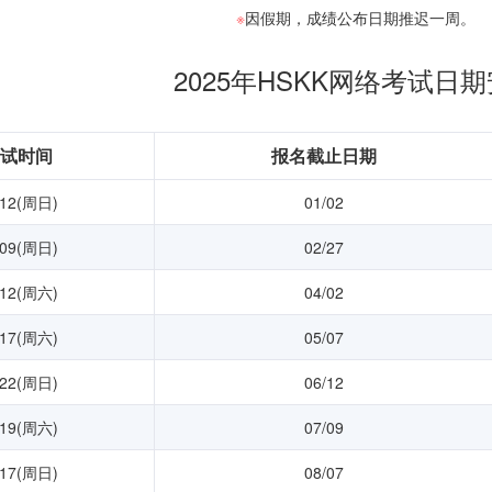
※
因假期，成绩公布日期推迟一周。
2025年HSKK网络考试日
试时间
报名截止日期
/12(周日)
01/02
/09(周日)
02/27
/12(周六)
04/02
/17(周六)
05/07
/22(周日)
06/12
/19(周六)
07/09
/17(周日)
08/07