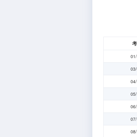
考
01
03
04
05
06
07
08