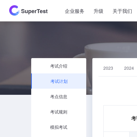
SuperTest
企业服务
升级
关于我们
考试介绍
2023
2024
考试计划
考点信息
考试规则
考
模拟考试