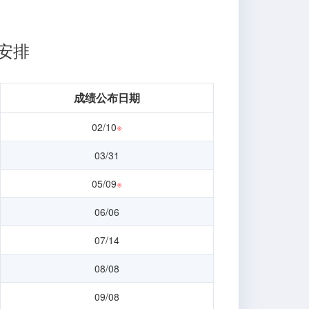
期安排
成绩公布日期
02/10
※
03/31
05/09
※
06/06
07/14
08/08
09/08