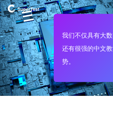
SuperTest
我们不仅具有大数
还有很强的中文教
势。