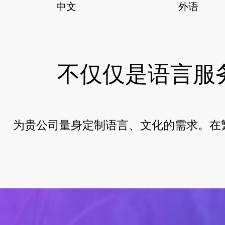
中文
外语
不仅仅是语言服
为贵公司量身定制语言、文化的需求。在