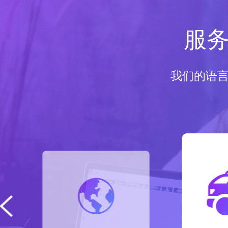
服
我们的语