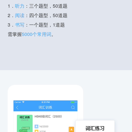
1．
听力
：三个题型，50道题
2．
阅读
：四个题型，50道题
3．
书写
：一个题型，1道题
需掌握
5000个常用词
。