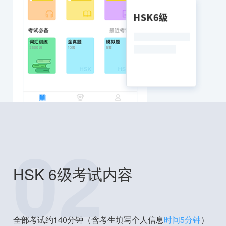
02
HSK 6级考试内容
全部考试约140分钟（含考生填写个人信息
时间5分钟
）