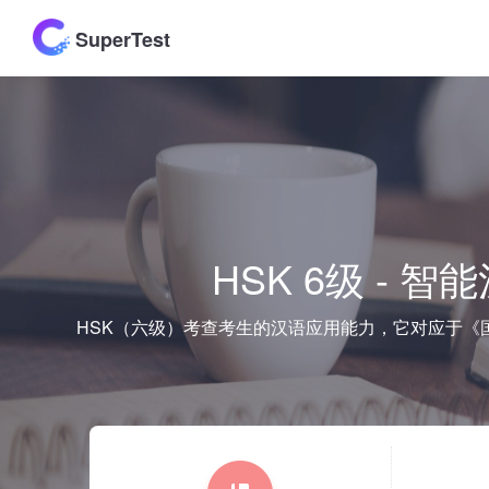
SuperTest
HSK 6级 -
HSK（六级）考查考生的汉语应用能力，它对应于《