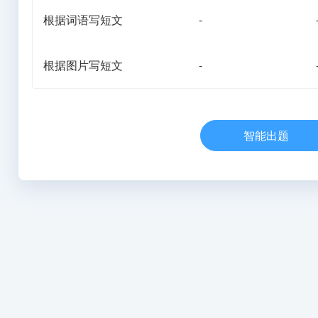
根据词语写短文
-
根据图片写短文
-
智能出题