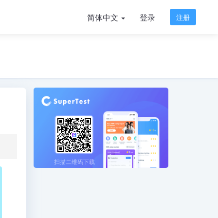
简体中文
登录
注册
扫描二维码下载