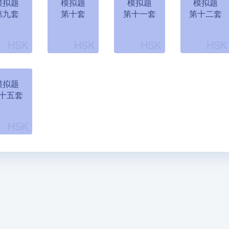
模拟题
模拟题
模拟题
模拟题
第九套
第十套
第十一套
第十二套
模拟题
十五套