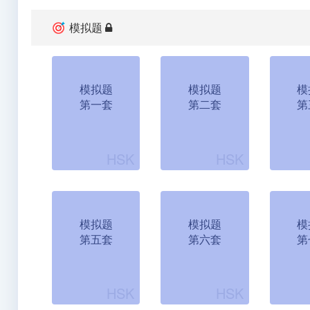
模拟题
模拟题
模拟题
模
第一套
第二套
第
模拟题
模拟题
模
第五套
第六套
第