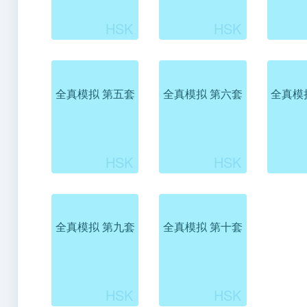
全真模拟 第五套
全真模拟 第六套
全真模
全真模拟 第九套
全真模拟 第十套