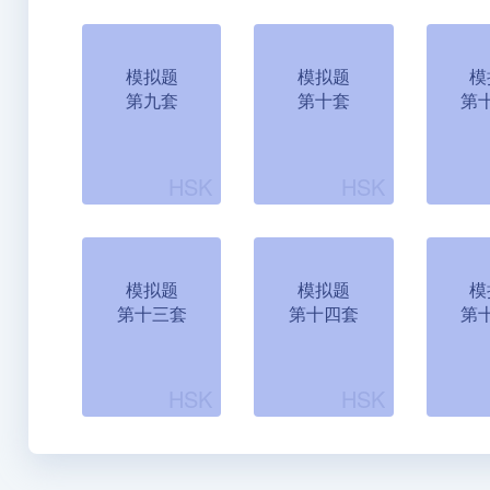
模拟题
模拟题
模
第九套
第十套
第
模拟题
模拟题
模
第十三套
第十四套
第