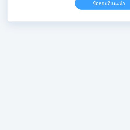
ข้อสอบที่แนะนำ