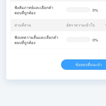
ฟังสัมภาทย์และเลือกคำ
0%
0%
ตอบที่ถูกต้อง
Complete
(warning)
ส่วนที่สาม
อัตราความเข้าใจ
ฟังบทความสั้นและเลือกคำ
0%
0%
ตอบที่ถูกต้อง
Complete
(warning)
ข้อสอบที่แนะนำ