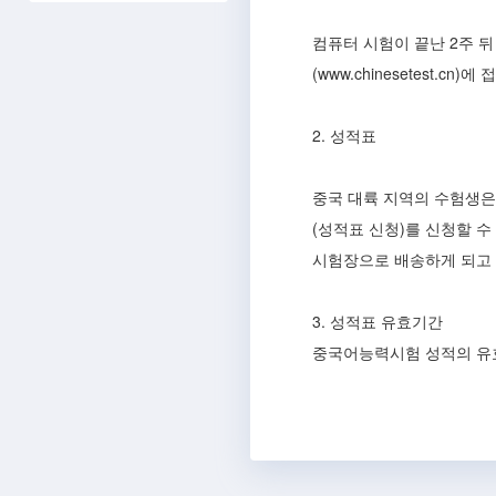
컴퓨터 시험이 끝난 2주 
(www.chinesetest
2. 성적표
중국 대륙 지역의 수험생은
(성적표 신청)를 신청할 수
시험장으로 배송하게 되고
3. 성적표 유효기간
중국어능력시험 성적의 유