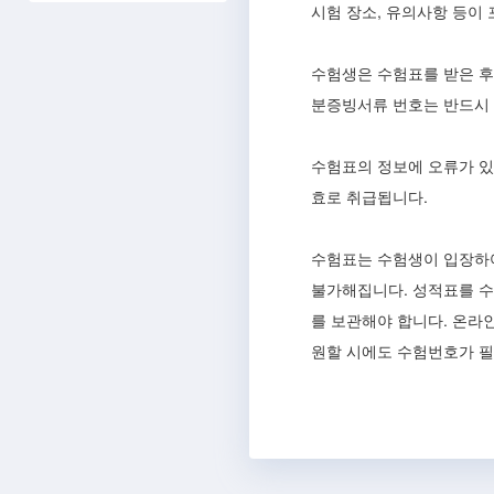
시험 장소, 유의사항 등이
수험생은 수험표를 받은 후 
분증빙서류 번호는 반드시 
수험표의 정보에 오류가 있
효로 취급됩니다.
수험표는 수험생이 입장하
불가해집니다. 성적표를 수
를 보관해야 합니다. 온라
원할 시에도 수험번호가 