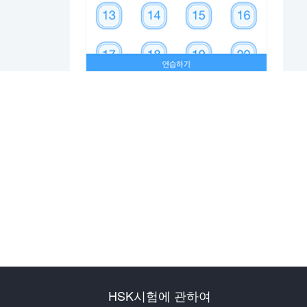
HSK시험에 관하여