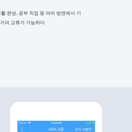
활 완성, 공부 직업 등 여러 방면에서 기
 거의 교류가 가능하다