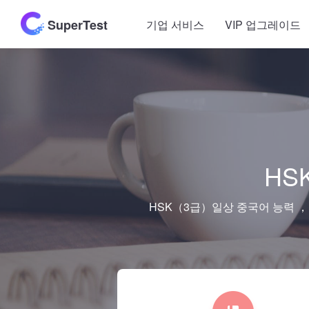
SuperTest
기업 서비스
VIP 업그레이드
HS
HSK（3급）일상 중국어 능력 