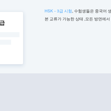
HSK－3급 시험
, 수험생들은 중국어 생
본 교류가 가능한 상태 ,모든 방면에서