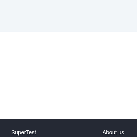
SuperTest
About us