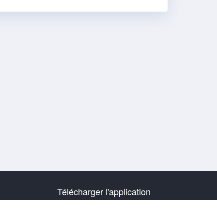
Télécharger l'application