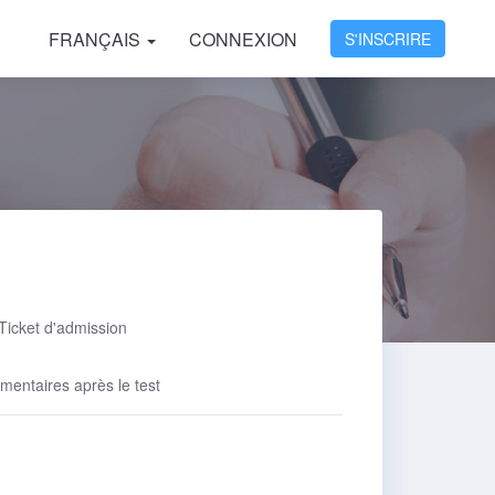
FRANÇAIS
CONNEXION
S'INSCRIRE
Ticket d'admission
mentaires après le test