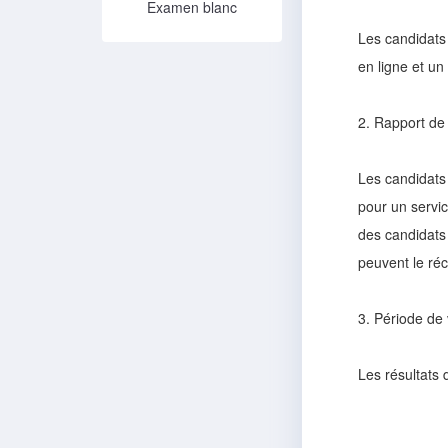
Examen blanc
Les candidats
en ligne et un
2. Rapport de 
Les candidats 
pour un servic
des candidats 
peuvent le réc
3. Période de 
Les résultats 