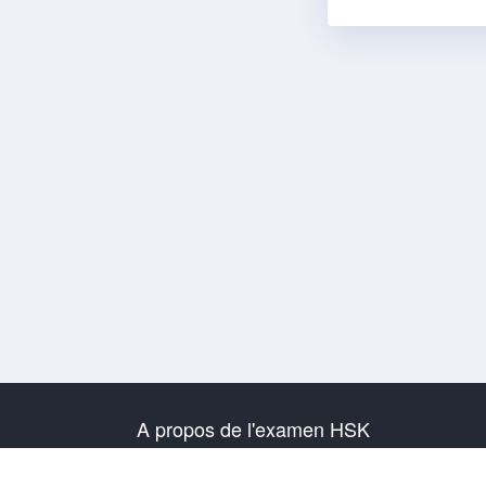
A propos de l'examen HSK
Présentation de l'examen