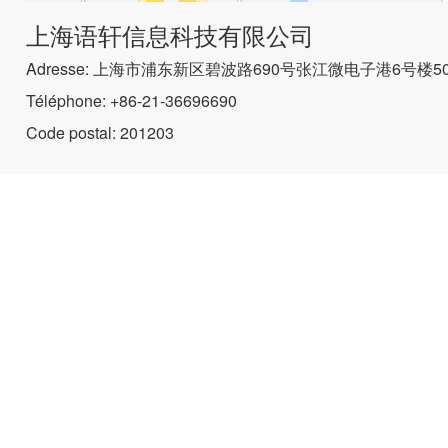
上海语轩信息科技有限公司
Adresse: 上海市浦东新区碧波路690号张江微电子港6号楼50
Téléphone: +86-21-36696690
Code postal: 201203