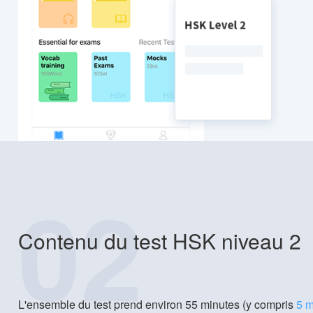
02
Contenu du test HSK niveau 2
L'ensemble du test prend environ 55 minutes (y compris
5 m