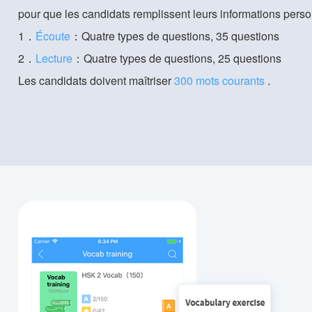
pour que les candidats remplissent leurs informations perso
1．
Écoute
：Quatre types de questions, 35 questions
2．
Lecture
：Quatre types de questions, 25 questions
Les candidats doivent maîtriser
300 mots courants
.