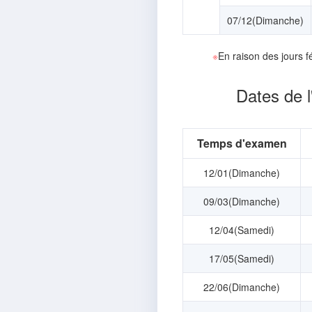
07/12(Dimanche)
※
En raison des jours f
Dates de 
Temps d'examen
12/01(Dimanche)
09/03(Dimanche)
12/04(Samedi)
17/05(Samedi)
22/06(Dimanche)