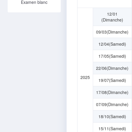
Examen blanc
12/01
(Dimanche)
09/03(Dimanche)
12/04(Samedi)
17/05(Samedi)
22/06(Dimanche)
2025
19/07(Samedi)
17/08(Dimanche)
07/09(Dimanche)
18/10(Samedi)
15/11(Samedi)