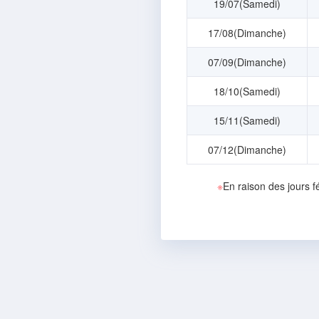
19/07(Samedi)
17/08(Dimanche)
07/09(Dimanche)
18/10(Samedi)
15/11(Samedi)
07/12(Dimanche)
※
En raison des jours f