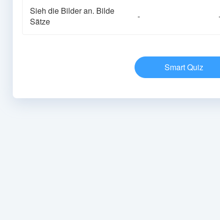
Sieh die Bilder an. Bilde
-
Sätze
Smart Quiz