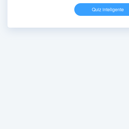
Quiz inteligente