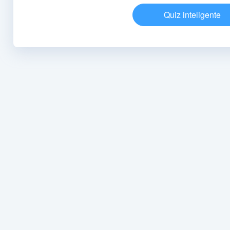
Quiz inteligente