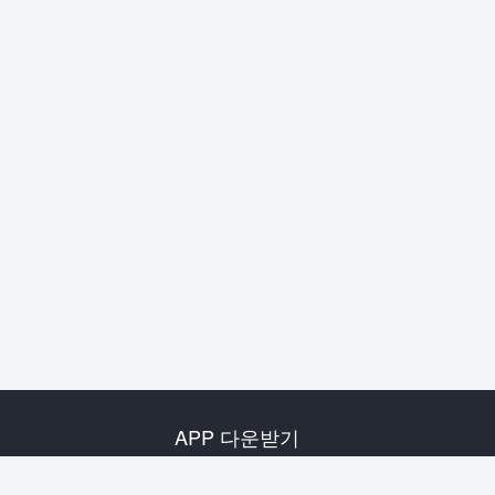
APP 다운받기