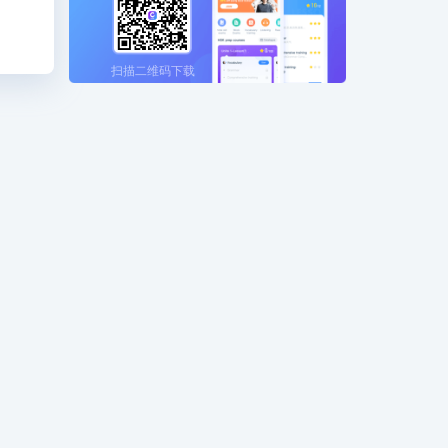
扫描二维码下载