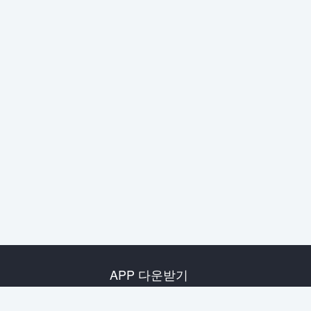
APP 다운받기